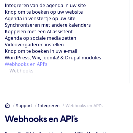
Integreren van de agenda in uw site
Knop om te boeken op uw website
Agenda in venstertje op uw site
Synchroniseren met andere kalenders
Koppelen met een AI assistent
Agenda op sociale media zetten
Videovergaderen instellen
Knop om te boeken in uw e-mail
WordPress, Wix, Joomla! & Drupal modules
Webhooks en API’s
Webhooks
Support
Integreren
Webhooks en API’s
Home
Webhooks en API’s