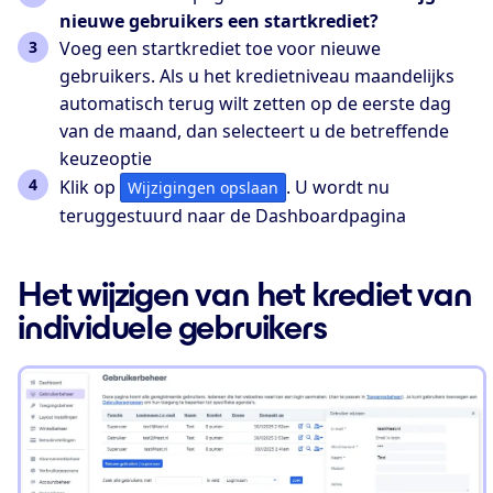
nieuwe gebruikers een startkrediet?
Voeg een startkrediet toe voor nieuwe
gebruikers. Als u het kredietniveau maandelijks
automatisch terug wilt zetten op de eerste dag
van de maand, dan selecteert u de betreffende
keuzeoptie
Klik op
. U wordt nu
Wijzigingen opslaan
teruggestuurd naar de Dashboardpagina
Het wijzigen van het krediet van
individuele gebruikers