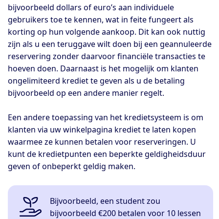
bijvoorbeeld dollars of euro’s aan individuele
gebruikers toe te kennen, wat in feite fungeert als
korting op hun volgende aankoop. Dit kan ook nuttig
zijn als u een teruggave wilt doen bij een geannuleerde
reservering zonder daarvoor financiële transacties te
hoeven doen. Daarnaast is het mogelijk om klanten
ongelimiteerd krediet te geven als u de betaling
bijvoorbeeld op een andere manier regelt.
Een andere toepassing van het kredietsysteem is om
klanten via uw winkelpagina krediet te laten kopen
waarmee ze kunnen betalen voor reserveringen. U
kunt de kredietpunten een beperkte geldigheidsduur
geven of onbeperkt geldig maken.
Bijvoorbeeld, een student zou
bijvoorbeeld €200 betalen voor 10 lessen