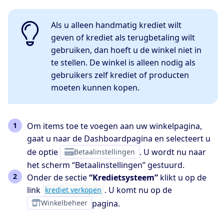
Als u alleen handmatig krediet wilt
geven of krediet als terugbetaling wilt
gebruiken, dan hoeft u de winkel niet in
te stellen. De winkel is alleen nodig als
gebruikers zelf krediet of producten
moeten kunnen kopen.
Om items toe te voegen aan uw winkelpagina,
gaat u naar de Dashboardpagina en selecteert u
de optie
Betaalinstellingen
. U wordt nu naar
het scherm “Betaalinstellingen” gestuurd.
Onder de sectie
“Kredietsysteem”
klikt u op de
link
. U komt nu op de
krediet verkopen
Winkelbeheer
pagina.