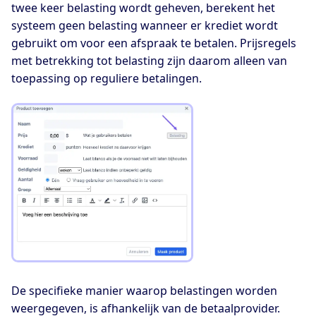
twee keer belasting wordt geheven, berekent het
systeem geen belasting wanneer er krediet wordt
gebruikt om voor een afspraak te betalen. Prijsregels
met betrekking tot belasting zijn daarom alleen van
toepassing op reguliere betalingen.
De specifieke manier waarop belastingen worden
weergegeven, is afhankelijk van de betaalprovider.