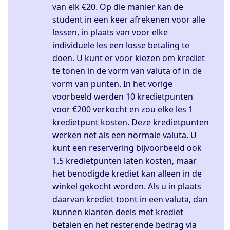
van elk €20. Op die manier kan de
student in een keer afrekenen voor alle
lessen, in plaats van voor elke
individuele les een losse betaling te
doen. U kunt er voor kiezen om krediet
te tonen in de vorm van valuta of in de
vorm van punten. In het vorige
voorbeeld werden 10 kredietpunten
voor €200 verkocht en zou elke les 1
kredietpunt kosten. Deze kredietpunten
werken net als een normale valuta. U
kunt een reservering bijvoorbeeld ook
1.5 kredietpunten laten kosten, maar
het benodigde krediet kan alleen in de
winkel gekocht worden. Als u in plaats
daarvan krediet toont in een valuta, dan
kunnen klanten deels met krediet
betalen en het resterende bedrag via