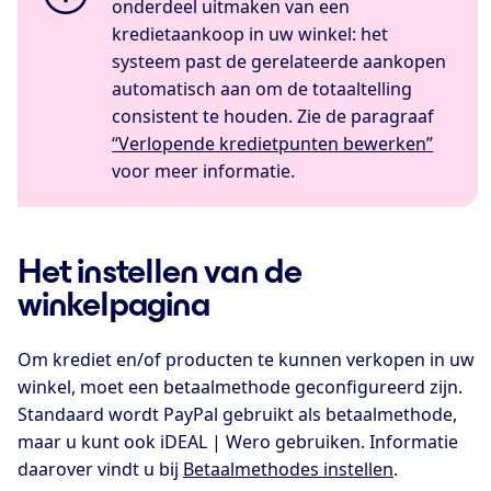
onderdeel uitmaken van een
kredietaankoop in uw winkel: het
systeem past de gerelateerde aankopen
automatisch aan om de totaaltelling
consistent te houden. Zie de paragraaf
“Verlopende kredietpunten bewerken”
voor meer informatie.
Het instellen van de
winkelpagina
Om krediet en/of producten te kunnen verkopen in uw
winkel, moet een betaalmethode geconfigureerd zijn.
Standaard wordt PayPal gebruikt als betaalmethode,
maar u kunt ook iDEAL | Wero gebruiken. Informatie
daarover vindt u bij
Betaalmethodes instellen
.