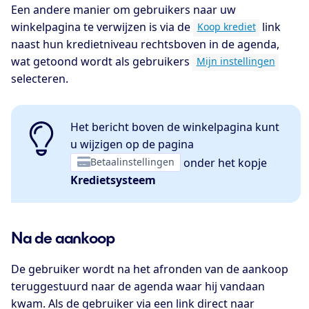
Een andere manier om gebruikers naar uw
winkelpagina te verwijzen is via de
link
Koop krediet
naast hun kredietniveau rechtsboven in de agenda,
wat getoond wordt als gebruikers
Mijn instellingen
selecteren.
Het bericht boven de winkelpagina kunt
u wijzigen op de pagina
Betaalinstellingen
onder het kopje
Kredietsysteem
Na de aankoop
De gebruiker wordt na het afronden van de aankoop
teruggestuurd naar de agenda waar hij vandaan
kwam. Als de gebruiker via een link direct naar