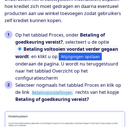
hoe krediet zich moet gedragen en daarna eventueel
producten aan uw winkel toevoegen zodat gebruikers
zelf krediet kunnen kopen.
Op het tabblad Proces, onder
Betaling of
goedkeuring vereist?
, selecteert u de optie
Betaling
voltooien voordat verder gegaan
wordt
en klikt u op
Wijzigingen opslaan
onderaan de pagina. U wordt nu teruggestuurd
naar het tabblad Overzicht op het
configuratiescherm
Selecteer nogmaals het tabblad Proces en klik op
de link
rechts van het kopje
Betalingsinstellingen
Betaling of goedkeuring vereist?