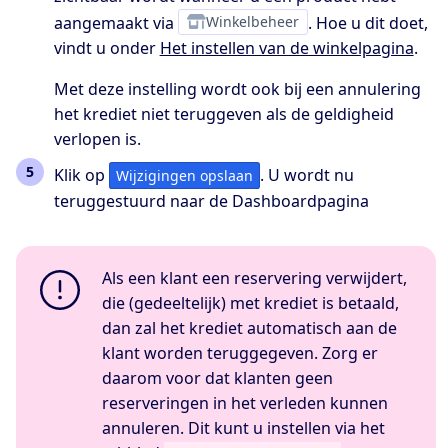
aangemaakt via
Winkelbeheer
. Hoe u dit doet,
vindt u onder
Het instellen van de winkelpagina
.
Met deze instelling wordt ook bij een annulering
het krediet niet teruggeven als de geldigheid
verlopen is.
Klik op
. U wordt nu
Wijzigingen opslaan
teruggestuurd naar de Dashboardpagina
Als een klant een reservering verwijdert,
die (gedeeltelijk) met krediet is betaald,
dan zal het krediet automatisch aan de
klant worden teruggegeven. Zorg er
daarom voor dat klanten geen
reserveringen in het verleden kunnen
annuleren. Dit kunt u instellen via het