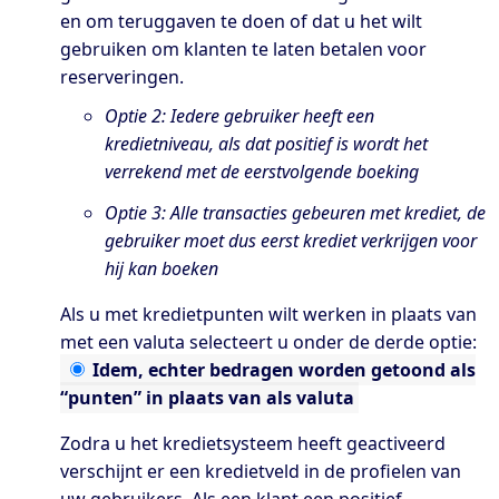
en om teruggaven te doen of dat u het wilt
gebruiken om klanten te laten betalen voor
reserveringen.
Optie 2: Iedere gebruiker heeft een
kredietniveau, als dat positief is wordt het
verrekend met de eerstvolgende boeking
Optie 3: Alle transacties gebeuren met krediet, de
gebruiker moet dus eerst krediet verkrijgen voor
hij kan boeken
Als u met kredietpunten wilt werken in plaats van
met een valuta selecteert u onder de derde optie:
Idem,
echter bedragen worden getoond als
“punten” in plaats van als valuta
Zodra u het kredietsysteem heeft geactiveerd
verschijnt er een kredietveld in de profielen van
uw gebruikers. Als een klant een positief