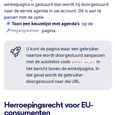
winkelpagina is gestuurd dan wordt hij doorgestuurd
naar de eerste agenda in uw account. Dit is aan te
passen met de optie
Toon
een keuzelijst met agenda’s
op de
Toegangsbeheer
pagina.
U kunt de pagina waar een gebruiker
naartoe wordt doorgestuurd aanpassen
met de autotekst code
in
$after
uw_url
het bericht boven de winkelpagina. In
dat geval wordt de gebruiker
doorgestuurd naar die URL.
Herroepingsrecht voor EU-
consumenten