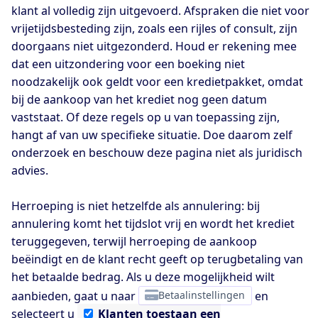
klant al volledig zijn uitgevoerd. Afspraken die niet voor
vrijetijdsbesteding zijn, zoals een rijles of consult, zijn
doorgaans niet uitgezonderd. Houd er rekening mee
dat een uitzondering voor een boeking niet
noodzakelijk ook geldt voor een kredietpakket, omdat
bij de aankoop van het krediet nog geen datum
vaststaat. Of deze regels op u van toepassing zijn,
hangt af van uw specifieke situatie. Doe daarom zelf
onderzoek en beschouw deze pagina niet als juridisch
advies.
Herroeping is niet hetzelfde als annulering: bij
annulering komt het tijdslot vrij en wordt het krediet
teruggegeven, terwijl herroeping de aankoop
beëindigt en de klant recht geeft op terugbetaling van
het betaalde bedrag. Als u deze mogelijkheid wilt
aanbieden, gaat u naar
Betaalinstellingen
en
selecteert u
Klanten
toestaan een