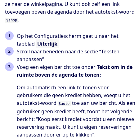
ze naar de winkelpagina. U kunt ook zelf een link
toevoegen boven de agenda door het autotekst-woord
.
$shop
Op het Configuratiescherm gaat u naar het
tabblad
Uiterlijk
Scroll naar beneden naar de sectie “Teksten
aanpassen”
Voeg een eigen bericht toe onder
Tekst om in de
ruimte boven de agenda te tonen:
Om automatisch een link te tonen voor
gebruikers die geen krediet hebben, voegt u het
autotekst-woord
toe aan uw bericht. Als een
$auto
gebruiker geen krediet heeft, toont het volgende
bericht: “Koop eerst krediet voordat u een nieuwe
reservering maakt. U kunt u eigen reserveringen
aanpassen door er op te klikken”.