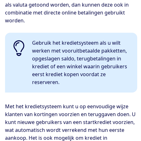
als valuta getoond worden, dan kunnen deze ook in
combinatie met directe online betalingen gebruikt
worden.
Gebruik het kredietsysteem als u wilt
werken met vooruitbetaalde pakketten,
opgeslagen saldo, terugbetalingen in
krediet of een winkel waarin gebruikers
eerst krediet kopen voordat ze
reserveren.
Met het kredietsysteem kunt u op eenvoudige wijze
klanten van kortingen voorzien en teruggaven doen. U
kunt nieuwe gebruikers van een startkrediet voorzien,
wat automatisch wordt verrekend met hun eerste
aankoop. Het is ook mogelijk om krediet in