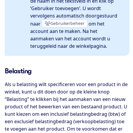
de naam in het tekstveld in en klik op
‘Gebruiker toevoegen’. U wordt
vervolgens automatisch doorgestuurd
naar
Gebruikerbeheer
om het
account aan te maken. Na het
aanmaken van het account wordt u
teruggeleid naar de winkelpagina.
Belasting
Als u belasting wilt specificeren voor een product in de
winkel, kunt u dit doen door op de kleine knop
“Belasting” te klikken bij het aanmaken van een nieuw
product of het bewerken van een bestaand product. U
kunt kiezen om een inclusief belastingbedrag (btw) of
een exclusief belastingbedrag (verkoopbelasting) toe
te voegen aan het product. Om te voorkomen dat er