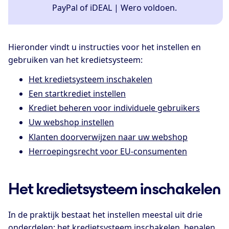
PayPal of iDEAL | Wero voldoen.
Hieronder vindt u instructies voor het instellen en
gebruiken van het kredietsysteem:
Het kredietsysteem inschakelen
Een startkrediet instellen
Krediet beheren voor individuele gebruikers
Uw webshop instellen
Klanten doorverwijzen naar uw webshop
Herroepingsrecht voor EU-consumenten
Het kredietsysteem inschakelen
In de praktijk bestaat het instellen meestal uit drie
onderdelen: het kredietsysteem inschakelen, bepalen