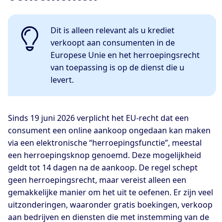
Dit is alleen relevant als u krediet
verkoopt aan consumenten in de
Europese Unie en het herroepingsrecht
van toepassing is op de dienst die u
levert.
Sinds 19 juni 2026 verplicht het EU-recht dat een
consument een online aankoop ongedaan kan maken
via een elektronische “herroepingsfunctie”, meestal
een herroepingsknop genoemd. Deze mogelijkheid
geldt tot 14 dagen na de aankoop. De regel schept
geen herroepingsrecht, maar vereist alleen een
gemakkelijke manier om het uit te oefenen. Er zijn veel
uitzonderingen, waaronder gratis boekingen, verkoop
aan bedrijven en diensten die met instemming van de