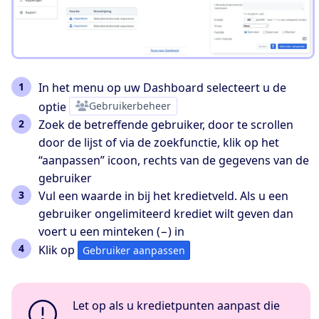
In het menu op uw Dashboard selecteert u de
optie
Gebruikerbeheer
Zoek de betreffende gebruiker, door te scrollen
door de lijst of via de zoekfunctie, klik op het
“aanpassen” icoon, rechts van de gegevens van de
gebruiker
Vul een waarde in bij het kredietveld. Als u een
gebruiker ongelimiteerd krediet wilt geven dan
voert u een minteken (−) in
Klik op
Gebruiker aanpassen
Let op als u kredietpunten aanpast die