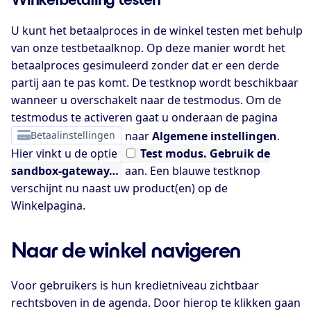
U kunt het betaalproces in de winkel testen met behulp
van onze testbetaalknop. Op deze manier wordt het
betaalproces gesimuleerd zonder dat er een derde
partij aan te pas komt. De testknop wordt beschikbaar
wanneer u overschakelt naar de testmodus. Om de
testmodus te activeren gaat u onderaan de pagina
Betaalinstellingen
naar
Algemene instellingen
.
Hier vinkt u de optie
Test
modus. Gebruik de
sandbox-gateway…
aan. Een blauwe testknop
verschijnt nu naast uw product(en) op de
Winkelpagina.
Naar de winkel navigeren
Voor gebruikers is hun kredietniveau zichtbaar
rechtsboven in de agenda. Door hierop te klikken gaan