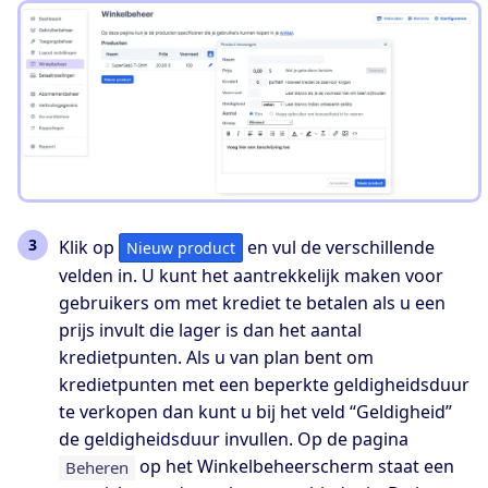
Klik op
en vul de verschillende
Nieuw product
velden in. U kunt het aantrekkelijk maken voor
gebruikers om met krediet te betalen als u een
prijs invult die lager is dan het aantal
kredietpunten. Als u van plan bent om
kredietpunten met een beperkte geldigheidsduur
te verkopen dan kunt u bij het veld “Geldigheid”
de geldigheidsduur invullen. Op de pagina
op het Winkelbeheerscherm staat een
Beheren