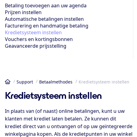
Betaling toevoegen aan uw agenda
Prijzen instellen
Automatische betalingen instellen
Facturering en handmatige betaling
Kredietsysteem instellen
Vouchers en kortingsbonnen
Geavanceerde prijsstelling
Support
Betaalmethodes
Kredietsysteem instellen
Home
Kredietsysteem instellen
In plaats van (of naast) online betalingen, kunt u uw
klanten met krediet laten betalen. Ze kunnen dit
krediet direct van u ontvangen of op uw geïntegreerde
winkelpagina kopen. Als de kredietpunten in uw winkel