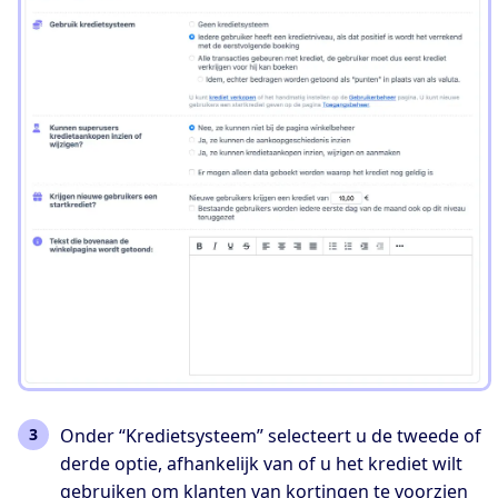
Onder “Kredietsysteem” selecteert u de tweede of
derde optie, afhankelijk van of u het krediet wilt
gebruiken om klanten van kortingen te voorzien