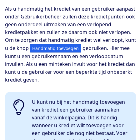
Als u handmatig het krediet van een gebruiker aanpast
onder Gebruikerbeheer zullen deze kredietpunten ook
geen onderdeel uitmaken van een verlopend
kredietpakket en zullen ze daarom ook niet verlopen.
Om te zorgen dat handmatig krediet wel verloopt, kunt
u de knop
gebruiken. Hiermee
Handmatig toevoegen
kunt u een gebruikersnaam en een verloopdatum
invullen. Als u een minteken invult voor het krediet dan
kunt u de gebruiker voor een beperkte tijd onbeperkt
krediet geven.
U kunt nu bij het handmatig toevoegen
van krediet een gebruiker aanmaken
vanaf de winkelpagina. Dit is handig
wanneer u krediet wilt toevoegen voor
een gebruiker die nog niet bestaat. Voer